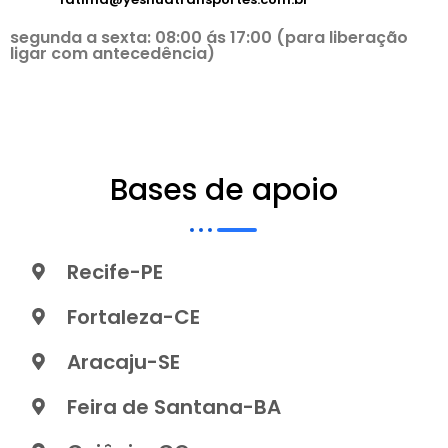
segunda a sexta: 08:00 ás 17:00 (para liberação
ligar com antecedência)
Bases de apoio
Recife-PE
Fortaleza-CE
Aracaju-SE
Feira de Santana-BA