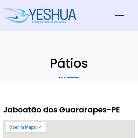
Pátios
Jaboatão dos Guararapes-PE