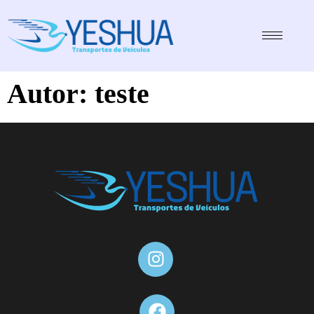
Autor:
teste