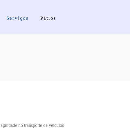
Serviços
Pátios
gilidade no transporte de veículos